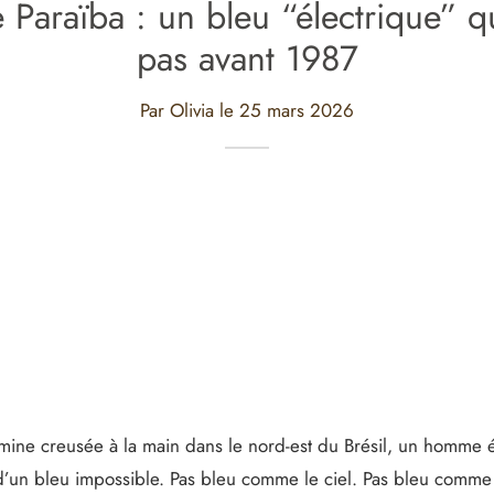
 Paraïba : un bleu “électrique” qui
pas avant 1987
Par Olivia le
25 mars 2026
ine creusée à la main dans le nord-est du Brésil, un homme é
’un bleu impossible. Pas bleu comme le ciel. Pas bleu comme