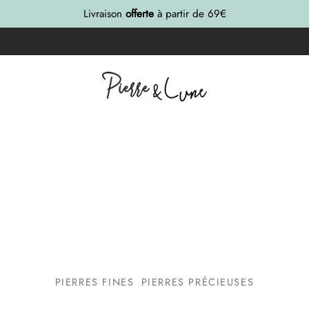
Livraison
offerte
à partir de 69€
PIERRES FINES
PIERRES PRÉCIEUSES