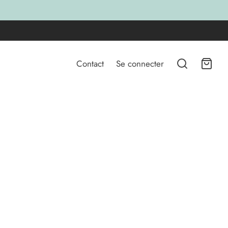
Contact
Se connecter