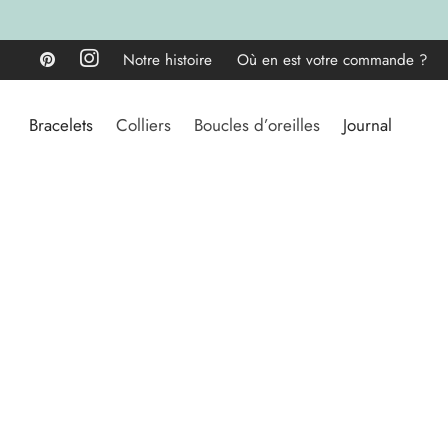
Notre histoire
Où en est votre commande ?
Bracelets
Colliers
Boucles d’oreilles
Journal