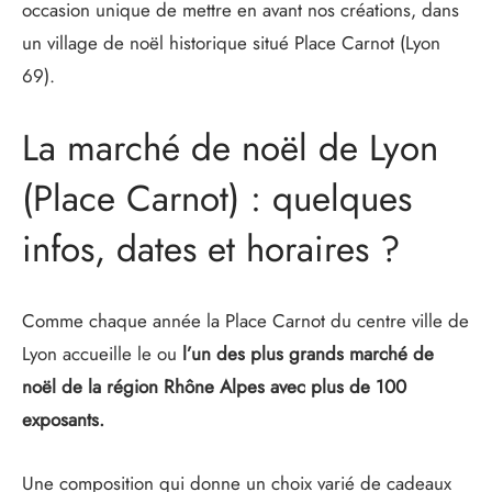
occasion unique de mettre en avant nos créations, dans
un village de noël historique situé Place Carnot (Lyon
69).
La marché de noël de Lyon
(Place Carnot) : quelques
infos, dates et horaires ?
Comme chaque année la Place Carnot du centre ville de
Lyon accueille le ou
l’un des plus grands marché de
noël de la région Rhône Alpes avec plus de 100
exposants.
Une composition
qui donne un choix varié de cadeaux