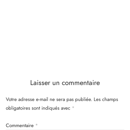
Laisser un commentaire
Votre adresse e-mail ne sera pas publiée.
Les champs
obligatoires sont indiqués avec
*
Commentaire
*