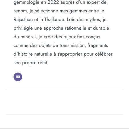
gemmologie en 2022 auprès d’un expert de
renom. Je sélectionne mes gemmes entre le
Rajasthan et la Thaïlande. Loin des mythes, je
privilégie une approche rationnelle et durable
du minéral. Je crée des bijoux fins conçus
comme des objets de transmission, fragments
d'histoire naturelle à s'approprier pour célébrer
son propre récit.