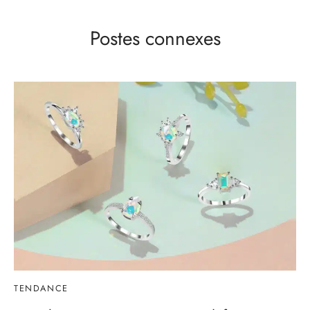
Postes connexes
TENDANCE