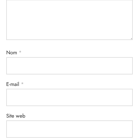
Nom
*
E-mail
*
Site web