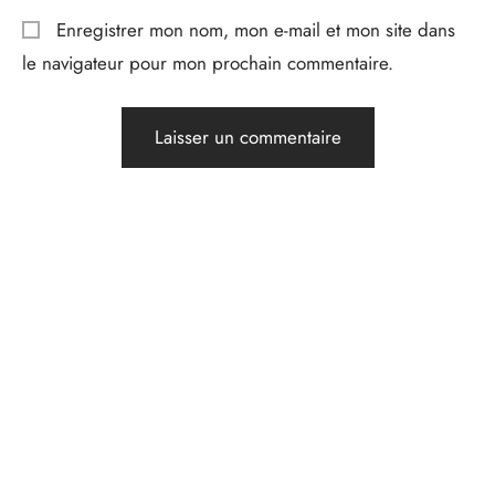
Enregistrer mon nom, mon e-mail et mon site dans
le navigateur pour mon prochain commentaire.