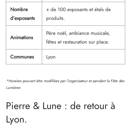
Nombre
+ de 100 exposants et étals de
d’exposants
produits.
Père noël, ambiance musicale,
Animations
fêtes et restauration sur place.
Communes
Lyon
*Horaires pouvant être modifiées par l’organisateur et pendant la Fête des
Lumières
Pierre & Lune : de retour à
Lyon.