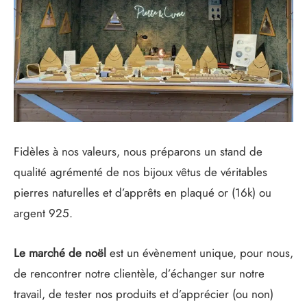
Fidèles à nos valeurs, nous préparons un stand de
qualité agrémenté de nos bijoux vêtus de véritables
pierres naturelles et d’apprêts en plaqué or (16k) ou
argent 925.
Le marché de noël
est un évènement unique, pour nous,
de rencontrer notre clientèle, d’échanger sur notre
travail, de tester nos produits et d’apprécier (ou non)