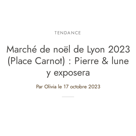
TENDANCE
Marché de noël de Lyon 2023
(Place Carnot) : Pierre & lune
y exposera
Par Olivia le
17 octobre 2023