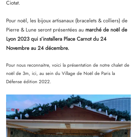
Ciotat.
Pour noël, les bijoux artisanaux (bracelets & colliers) de
Pierre & Lune seront présentées au
marché de noël de
Lyon 2023 qui s’installera Place Carnot du 24
Novembre au 24 décembre.
Pour nous reconnaitre, voici la présentation de notre chalet de
noël de 3m, ici, au sein du Village de Noël de Paris la
Défense édition 2022.