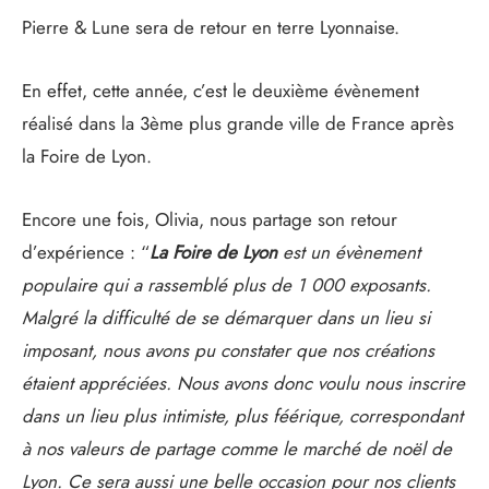
Pierre & Lune sera de retour en terre Lyonnaise.
En effet, cette année, c’est le deuxième évènement
réalisé dans la 3ème plus grande ville de France après
la Foire de Lyon.
Encore une fois, Olivia, nous partage son retour
d’expérience : “
La Foire de Lyon
est un évènement
populaire qui a rassemblé plus de 1 000 exposants.
Malgré la difficulté de se démarquer dans un lieu si
imposant, nous avons pu constater que nos créations
étaient appréciées.
Nous avons donc voulu nous inscrire
dans un lieu plus intimiste, plus féérique, correspondant
à nos valeurs de partage comme le marché de noël de
Lyon. Ce sera aussi une belle occasion pour nos clients