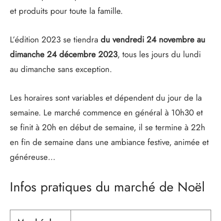
et produits pour toute la famille.
L’édition 2023 se tiendra
du vendredi
24 novembre au
dimanche 24 décembre
2023
, tous les jours du lundi
au dimanche sans exception.
Les horaires sont variables et dépendent du jour de la
semaine. Le marché commence en général à 10h30 et
se finit à 20h en début de semaine, il se termine à 22h
en fin de semaine dans une ambiance festive, animée et
généreuse…
Infos pratiques du marché de Noël