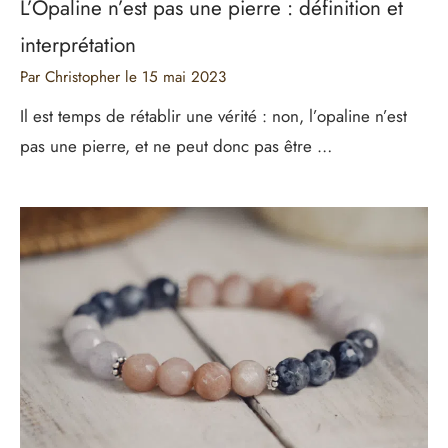
L’Opaline n’est pas une pierre : définition et
interprétation
Par Christopher
le
15 mai 2023
Il est temps de rétablir une vérité : non, l’opaline n’est
pas une pierre, et ne peut donc pas être …