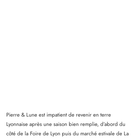
Pierre & Lune est impatient de revenir en terre
Lyonnaise après une saison bien remplie, d’abord du
côté de la Foire de Lyon puis du marché estivale de La