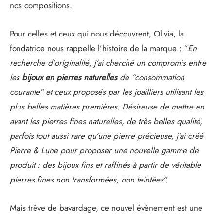
nos compositions.
Pour celles et ceux qui nous découvrent, Olivia, la
fondatrice nous rappelle l’histoire de la marque : “
En
recherche d’originalité, j’ai cherché un compromis entre
les
bijoux en pierres naturelles
de “consommation
courante” et ceux proposés par les joailliers utilisant les
plus belles matières premières. Désireuse de mettre en
avant les pierres fines naturelles, de très belles qualité,
parfois tout aussi rare qu’une pierre précieuse, j’ai créé
Pierre & Lune pour proposer une nouvelle gamme de
produit : des bijoux fins et raffinés à partir de véritable
pierres fines non transformées, non teintées”.
Mais trêve de bavardage, ce nouvel évènement est une