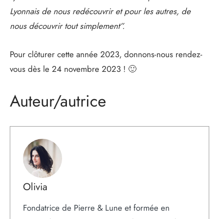
Lyonnais de nous redécouvrir et pour les autres, de
nous découvrir tout simplement”.
Pour clôturer cette année 2023, donnons-nous rendez-
vous dès le 24 novembre 2023 ! 🙂
Auteur/autrice
Olivia
Fondatrice de Pierre & Lune et formée en