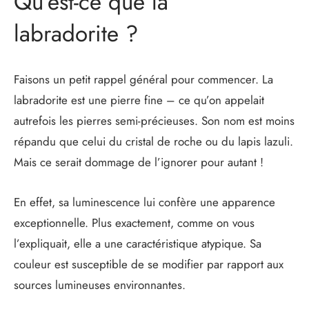
Qu’est-ce que la
labradorite ?
Faisons un petit rappel général pour commencer. La
labradorite est une pierre fine – ce qu’on appelait
autrefois les pierres semi-précieuses. Son nom est moins
répandu que celui du cristal de roche ou du lapis lazuli.
Mais ce serait dommage de l’ignorer pour autant !
En effet, sa luminescence lui confère une apparence
exceptionnelle. Plus exactement, comme on vous
l’expliquait, elle a une caractéristique atypique. Sa
couleur est susceptible de se modifier par rapport aux
sources lumineuses environnantes.