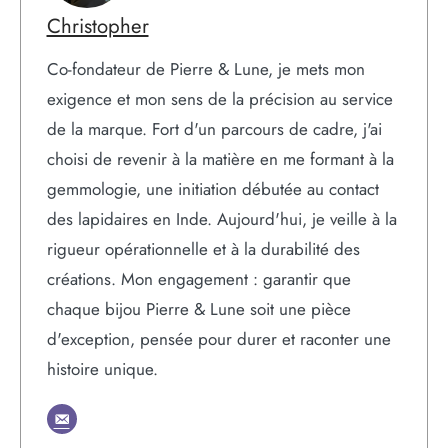
Christopher
Co-fondateur de Pierre & Lune, je mets mon
exigence et mon sens de la précision au service
de la marque. Fort d'un parcours de cadre, j'ai
choisi de revenir à la matière en me formant à la
gemmologie, une initiation débutée au contact
des lapidaires en Inde. Aujourd'hui, je veille à la
rigueur opérationnelle et à la durabilité des
créations. Mon engagement : garantir que
chaque bijou Pierre & Lune soit une pièce
d'exception, pensée pour durer et raconter une
histoire unique.