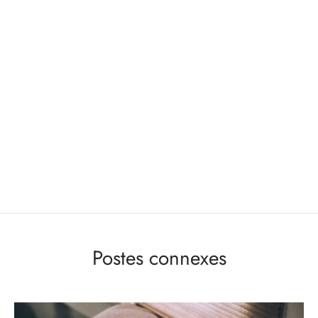
Postes connexes