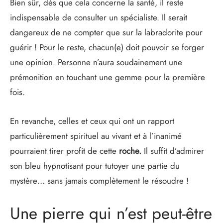
Bien sûr, dès que cela concerne la santé, il reste
indispensable de consulter un spécialiste. Il serait
dangereux de ne compter que sur la labradorite pour
guérir ! Pour le reste, chacun(e) doit pouvoir se forger
une opinion. Personne n’aura soudainement une
prémonition en touchant une gemme pour la première
fois.
En revanche, celles et ceux qui ont un rapport
particulièrement spirituel au vivant et à l’inanimé
pourraient tirer profit de cette
roche.
Il suffit d’admirer
son bleu hypnotisant pour tutoyer une partie du
mystère… sans jamais complètement le résoudre !
Une pierre qui n’est peut-être