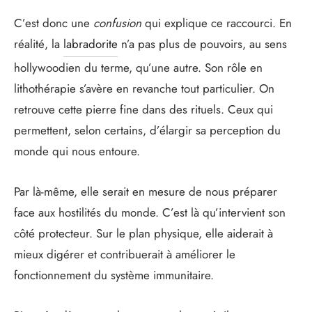
C’est donc une
confusion
qui explique ce raccourci. En
réalité, la
labradorite
n’a pas plus de pouvoirs, au sens
hollywoodien du terme, qu’une autre. Son rôle en
lithothérapie s’avère en revanche tout particulier. On
retrouve cette pierre fine dans des rituels. Ceux qui
permettent, selon certains, d’élargir sa perception du
monde qui nous entoure.
Par là-même, elle serait en mesure de nous préparer
face aux hostilités du monde. C’est là qu’intervient son
côté protecteur. Sur le plan physique, elle aiderait à
mieux digérer et contribuerait à améliorer le
fonctionnement du système immunitaire.