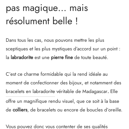
pas magique… mais
résolument belle !
Dans tous les cas, nous pouvons mettre les plus
sceptiques et les plus mystiques d’accord sur un point :
la
labradorite
est une
pierre fine
de toute beauté.
C’est ce charme formidable qui la rend idéale au
moment de confectionner des bijoux, et notamment des
bracelets en labradorite
véritable de Madagascar
.
Elle
offre un magnifique rendu visuel, que ce soit à la base
de
colliers
, de bracelets ou encore de boucles d’oreille.
Vous pouvez donc vous contenter de ses qualités