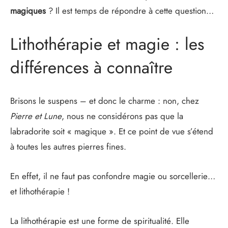
magiques
? Il est temps de répondre à cette question…
Lithothérapie et magie : les
différences à connaître
Brisons le suspens – et donc le charme : non, chez
Pierre et Lune
, nous ne considérons pas que la
labradorite soit « magique ». Et ce point de vue s’étend
à toutes les autres pierres fines.
En effet, il ne faut pas confondre magie ou sorcellerie…
et lithothérapie !
La lithothérapie est une forme de spiritualité. Elle