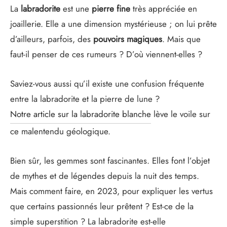
La
labradorite
est une
pierre fine
très appréciée en
joaillerie. Elle a une dimension mystérieuse ; on lui prête
d’ailleurs, parfois, des
pouvoirs magiques
. Mais que
faut-il penser de ces rumeurs ? D’où viennent-elles ?
Saviez-vous aussi qu’il existe une confusion fréquente
entre la labradorite et la pierre de lune ?
Notre article sur la labradorite blanche
lève le voile sur
ce malentendu géologique.
Bien sûr, les gemmes sont fascinantes. Elles font l’objet
de mythes et de légendes depuis la nuit des temps.
Mais comment faire, en 2023, pour expliquer les vertus
que certains passionnés leur prêtent ? Est-ce de la
simple superstition ? La labradorite est-elle