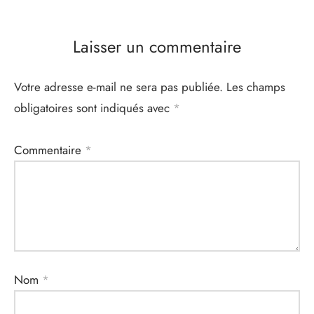
Laisser un commentaire
Votre adresse e-mail ne sera pas publiée.
Les champs
obligatoires sont indiqués avec
*
Commentaire
*
Nom
*