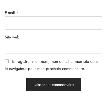
E-mail
*
Site web
Enregistrer mon nom, mon e-mail et mon site dans
le navigateur pour mon prochain commentaire.