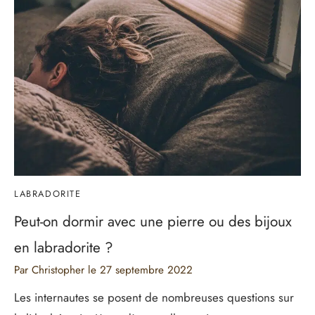
LABRADORITE
Peut-on dormir avec une pierre ou des bijoux
en labradorite ?
Par Christopher
le
27 septembre 2022
Les internautes se posent de nombreuses questions sur