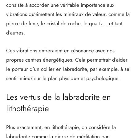
consiste à accorder une véritable importance aux
vibrations qu’émettent les minéraux de valeur, comme la
pierre de lune, le cristal de roche, le quartz… et tant
d’autres.
Ces vibrations entreraient en résonance avec nos
propres centres énergétiques. Cela permettrait d’aider
le porteur d’un collier en labradorite, par exemple, à se
sentir mieux sur le plan physique et psychologique.
Les vertus de la labradorite en
lithothérapie
Plus exactement, en lithothérapie, on considère la
labradorite comme la pierre de méditation par