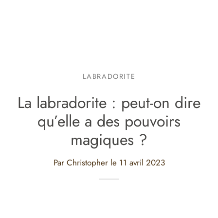
LABRADORITE
La labradorite : peut-on dire
qu’elle a des pouvoirs
magiques ?
Par Christopher le
11 avril 2023