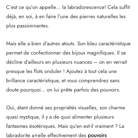
C’est ce qu’on appelle… la labradorescence! Cela suffit
déjà, en soi, à en faire l’une des pierres naturelles les
plus passionnantes.
Mais elle a bien d’autres atouts. Son bleu caractéristique
permet de confectionner des bijoux magnifiques. Il se
décline d’ailleurs en plusieurs nuances – on en verrait
presque les flots onduler ! Ajoutez à tout cela une
brillance caractéristique, et vous comprendrez sans
doute pourquoi… on lui prête parfois des pouvoirs.
Oui, étant donné ses propriétés visuelles, son charme
quasi mystique, il y a de quoi alimenter plusieurs
fantasmes ésotériques. Mais qu’en est-il vraiment ? La
labradorite a-t-elle effectivement des
pouvoirs