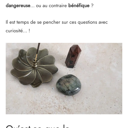
dangereuse
… ou au contraire
bénéfique
?
Il est temps de se pencher sur ces questions avec
curiosité… !