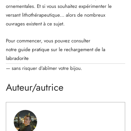
ornementales. Et si vous souhaitez expérimenter le
versant lithothérapeutique… alors de nombreux
ouvrages existent à ce sujet.
Pour commencer, vous pouvez consulter
notre guide pratique sur le rechargement de la
labradorite
— sans risquer d’abîmer votre bijou.
Auteur/autrice