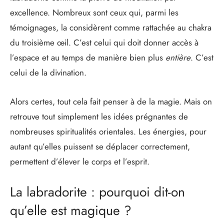
excellence. Nombreux sont ceux qui, parmi les
témoignages, la considèrent comme rattachée au chakra
du troisième œil. C’est celui qui doit donner accès à
l’espace et au temps de manière bien plus
entière
. C’est
celui de la divination.
Alors certes, tout cela fait penser à de la magie. Mais on
retrouve tout simplement les idées prégnantes de
nombreuses spiritualités orientales. Les énergies, pour
autant qu’elles puissent se déplacer correctement,
permettent d’élever le corps et l’esprit.
La labradorite : pourquoi dit-on
qu’elle est magique ?