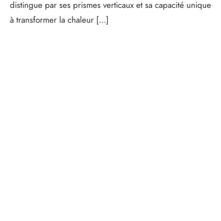
distingue par ses prismes verticaux et sa capacité unique
à transformer la chaleur […]