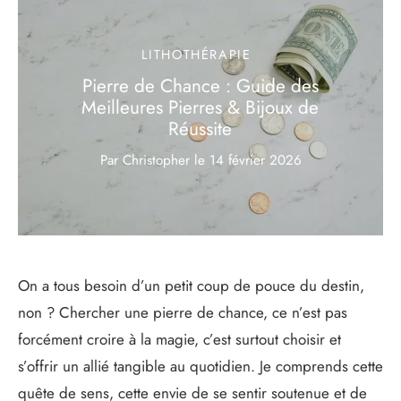
LITHOTHÉRAPIE
Pierre de Chance : Guide des
Meilleures Pierres & Bijoux de
Réussite
Par Christopher
le
14 février 2026
On a tous besoin d’un petit coup de pouce du destin,
non ? Chercher une pierre de chance, ce n’est pas
forcément croire à la magie, c’est surtout choisir et
s’offrir un allié tangible au quotidien. Je comprends cette
quête de sens, cette envie de se sentir soutenue et de