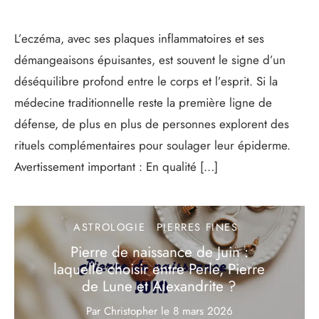
L’eczéma, avec ses plaques inflammatoires et ses
démangeaisons épuisantes, est souvent le signe d’un
déséquilibre profond entre le corps et l’esprit. Si la
médecine traditionnelle reste la première ligne de
défense, de plus en plus de personnes explorent des
rituels complémentaires pour soulager leur épiderme.
Avertissement important : En qualité […]
ASTROLOGIE
PIERRES FINES
Pierre de naissance de Juin :
laquelle choisir entre Perle, Pierre
de Lune et Alexandrite ?
Par Christopher
le
8 mars 2026