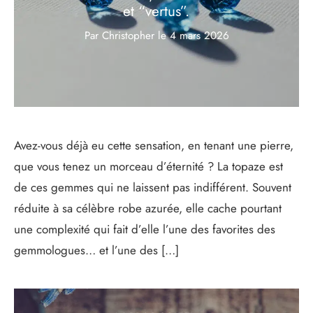
et “vertus”.
Par Christopher
le
4 mars 2026
Avez-vous déjà eu cette sensation, en tenant une pierre,
que vous tenez un morceau d’éternité ? La topaze est
de ces gemmes qui ne laissent pas indifférent. Souvent
réduite à sa célèbre robe azurée, elle cache pourtant
une complexité qui fait d’elle l’une des favorites des
gemmologues… et l’une des […]