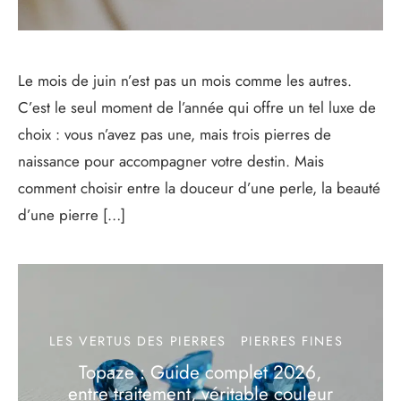
Le mois de juin n’est pas un mois comme les autres.
C’est le seul moment de l’année qui offre un tel luxe de
choix : vous n’avez pas une, mais trois pierres de
naissance pour accompagner votre destin. Mais
comment choisir entre la douceur d’une perle, la beauté
d’une pierre […]
LES VERTUS DES PIERRES
PIERRES FINES
Topaze : Guide complet 2026,
entre traitement, véritable couleur