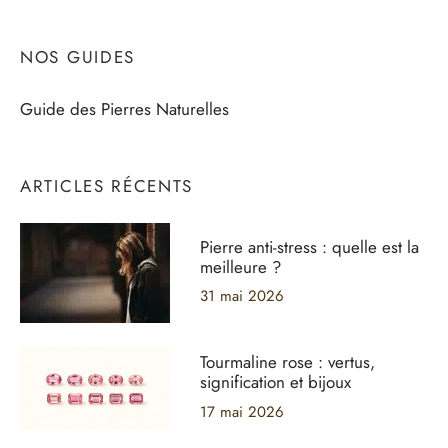
NOS GUIDES
Guide des Pierres Naturelles
ARTICLES RÉCENTS
Pierre anti-stress : quelle est la
meilleure ?
31 mai 2026
Tourmaline rose : vertus,
signification et bijoux
17 mai 2026