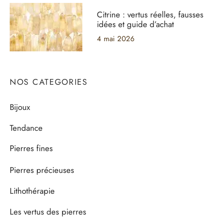
Citrine : vertus réelles, fausses
idées et guide d’achat
4 mai 2026
NOS CATEGORIES
Bijoux
Tendance
Pierres fines
Pierres précieuses
Lithothérapie
Les vertus des pierres