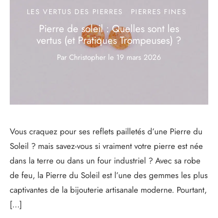
LES VERTUS DES PIERRES
PIERRES FINES
Pierre de soleil : Quelles sont les
vertus (et Pratiques Trompeuses) ?
Par Christopher
le
19 mars 2026
Vous craquez pour ses reflets pailletés d’une Pierre du
Soleil ? mais savez-vous si vraiment votre pierre est née
dans la terre ou dans un four industriel ? Avec sa robe
de feu, la Pierre du Soleil est l’une des gemmes les plus
captivantes de la bijouterie artisanale moderne. Pourtant,
[…]