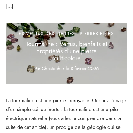
[…]
LES VERTUS DES PIERRES
PIERRES FINES
Tourmaline : Vertus, bienfaits et
propriétés d’une pierre
multicolore
Par Christopher
le
8 février 2026
La tourmaline est une pierre incroyable. Oubliez l’image
d’un simple caillou inerte : la tourmaline est une pile
électrique naturelle (vous allez le comprendre dans la
suite de cet article), un prodige de la géologie qui se