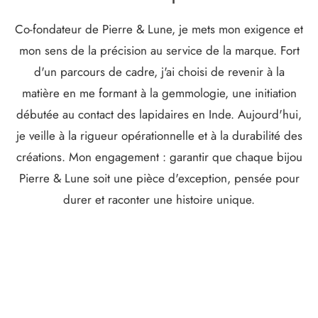
Co-fondateur de Pierre & Lune, je mets mon exigence et
mon sens de la précision au service de la marque. Fort
d'un parcours de cadre, j'ai choisi de revenir à la
matière en me formant à la gemmologie, une initiation
débutée au contact des lapidaires en Inde. Aujourd'hui,
je veille à la rigueur opérationnelle et à la durabilité des
créations. Mon engagement : garantir que chaque bijou
Pierre & Lune soit une pièce d'exception, pensée pour
durer et raconter une histoire unique.