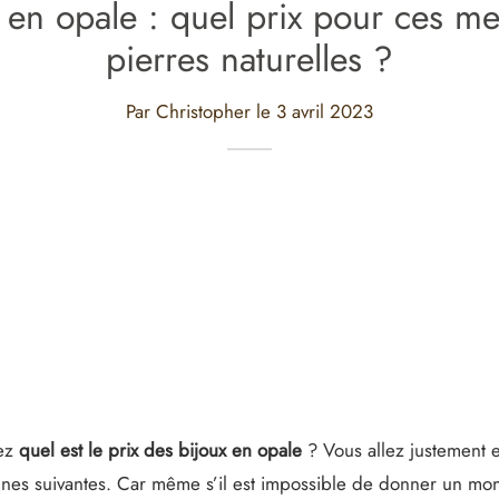
 en opale : quel prix pour ces me
pierres naturelles ?
Par Christopher le
3 avril 2023
ez
quel est le prix des bijoux en opale
? Vous allez justement 
ignes suivantes. Car même s’il est impossible de donner un mo