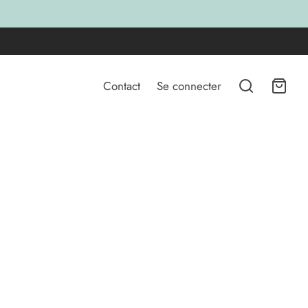
Contact
Se connecter