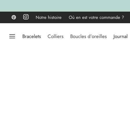
Notre histoire
Où en est votre commande ?
Bracelets
Colliers
Boucles d’oreilles
Journal