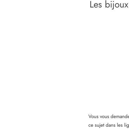
Les bijoux
Vous vous demand
ce sujet dans les l