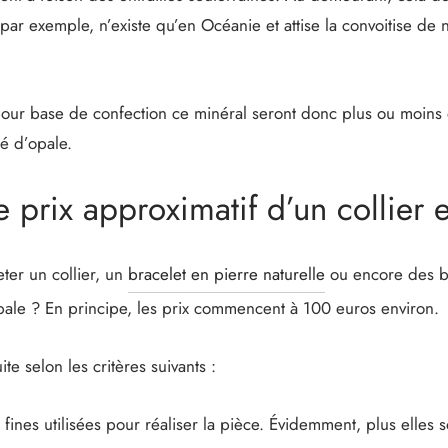
 par exemple, n’existe qu’en Océanie et attise la convoitise d
 pour base de confection ce minéral seront donc plus ou moins
té d’opale.
e prix approximatif d’un collier 
ter un collier, un
bracelet en pierre naturelle
ou encore des bo
le ? En principe, les prix commencent à 100 euros environ.
ite selon les critères suivants :
s fines utilisées pour réaliser la pièce. Évidemment, plus elles 