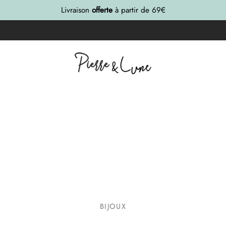
Livraison
offerte
à partir de 69€
BIJOUX