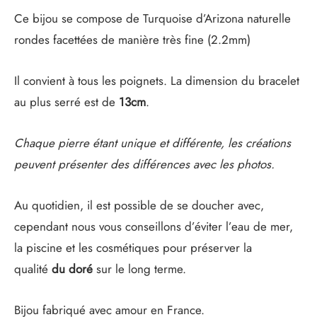
Ce bijou se compose de Turquoise d’Arizona naturelle
rondes facettées de manière très fine (2.2mm)
Il convient à tous les poignets. La dimension du bracelet
au plus serré est de
13cm
.
Chaque pierre étant unique et différente, les créations
peuvent présenter des différences avec les photos.
Au quotidien, il est possible de se doucher avec,
cependant nous vous conseillons d’éviter l’eau de mer,
la piscine et les cosmétiques pour préserver la
qualité
du doré
sur le long terme.
Bijou fabriqué avec amour en France.