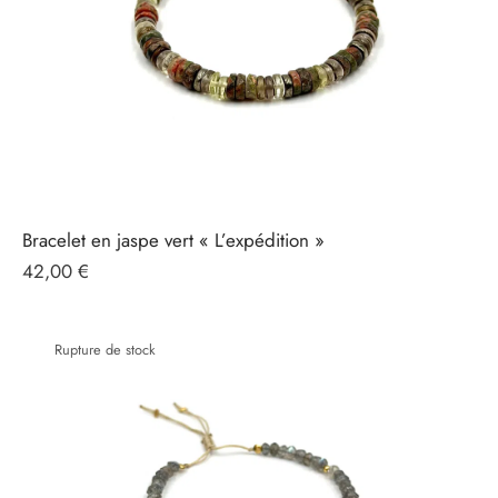
Bracelet en jaspe vert « L’expédition »
42,00
€
Rupture de stock