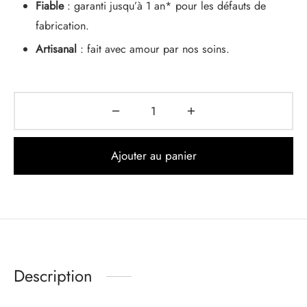
Fiable
: garanti jusqu’à 1 an* pour les défauts de
fabrication.
Artisanal
: fait avec amour par nos soins.
Ajouter au panier
Description