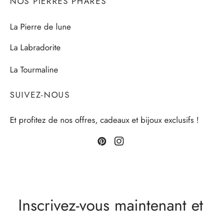
NOS PIERRES PHARES
La Pierre de lune
La Labradorite
La Tourmaline
SUIVEZ-NOUS
Et profitez de nos offres, cadeaux et bijoux exclusifs !
Inscrivez-vous maintenant et