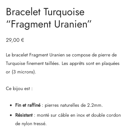
Bracelet Turquoise
“Fragment Uranien”
29,00
€
Le bracelet Fragment Uranien se compose de pierre de
Turquoise finement taillées. Les apprêts sont en plaquées
or (3 microns).
Ce bijou est :
Fin et raffiné
: pierres naturelles de 2.2mm.
Résistant
: monté sur câble en inox et double cordon
de nylon tressé.