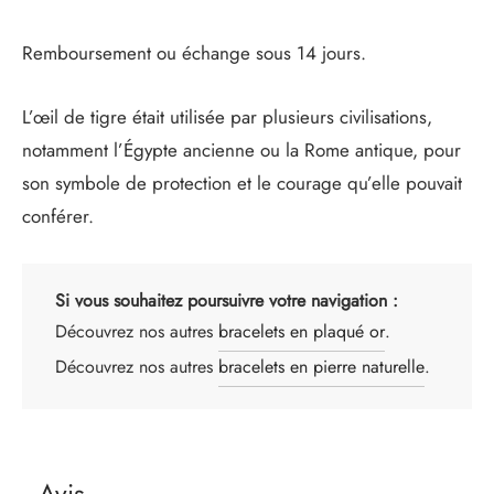
Remboursement ou échange sous 14 jours.
L’œil de tigre était utilisée par plusieurs civilisations,
notamment l’
Égypte
ancienne ou la
Rome antique, pour
son symbole de protection et le courage qu’elle pouvait
conférer.
Si vous souhaitez poursuivre votre navigation :
Découvrez nos autres
bracelets en plaqué or
.
Découvrez nos autres
bracelets en pierre naturelle
.
Avis