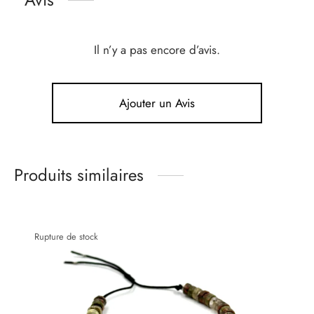
Il n’y a pas encore d’avis.
Ajouter un Avis
Produits similaires
Rupture de stock