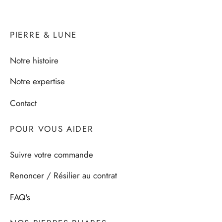
PIERRE & LUNE
Notre histoire
Notre expertise
Contact
POUR VOUS AIDER
Suivre votre commande
Renoncer / Résilier au contrat
FAQ's