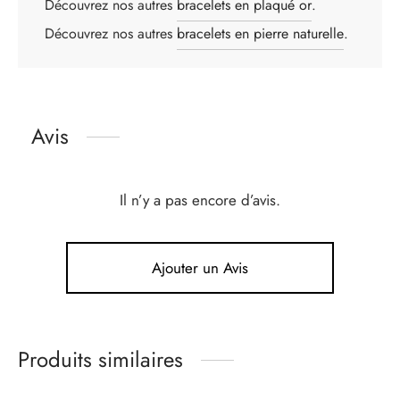
Découvrez nos autres
bracelets en plaqué or
.
Découvrez nos autres
bracelets en pierre naturelle
.
Avis
Il n’y a pas encore d’avis.
Ajouter un Avis
Produits similaires