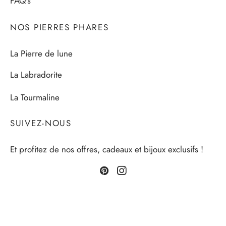
FAQ's
NOS PIERRES PHARES
La Pierre de lune
La Labradorite
La Tourmaline
SUIVEZ-NOUS
Et profitez de nos offres, cadeaux et bijoux exclusifs !