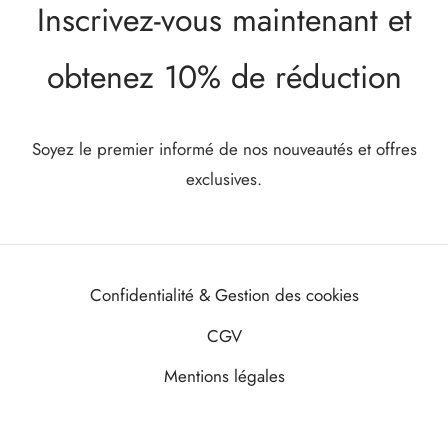
Inscrivez-vous maintenant et
obtenez 10% de réduction
Soyez le premier informé de nos nouveautés et offres
exclusives.
Confidentialité & Gestion des cookies
CGV
Mentions légales
©2021-2026. Pierre & Lune