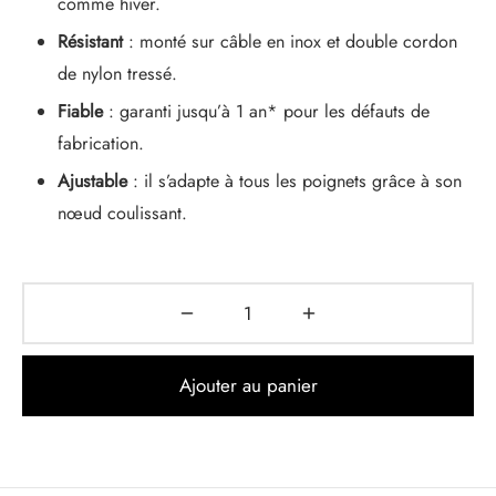
comme hiver.
Résistant
: monté sur câble en inox et double cordon
de nylon tressé.
Fiable
: garanti jusqu’à 1 an* pour les défauts de
fabrication.
Ajustable
: il s’adapte à tous les poignets grâce à son
nœud coulissant.
Ajouter au panier