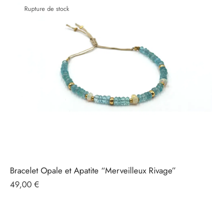
Rupture de stock
Bracelet Opale et Apatite “Merveilleux Rivage”
49,00
€