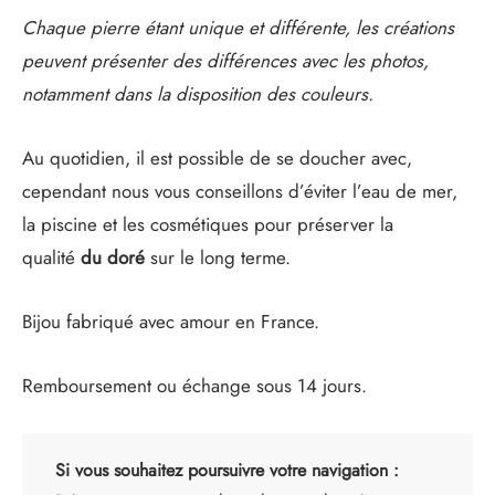
Chaque pierre étant unique et différente, les créations
peuvent présenter des différences avec les photos,
notamment dans la disposition des couleurs.
Au quotidien, il est possible de se doucher avec,
cependant nous vous conseillons d’éviter l’eau de mer,
la piscine et les cosmétiques pour préserver la
qualité
du doré
sur le long terme.
Bijou fabriqué avec amour en France.
Remboursement ou échange sous 14 jours.
Si vous souhaitez poursuivre votre navigation :