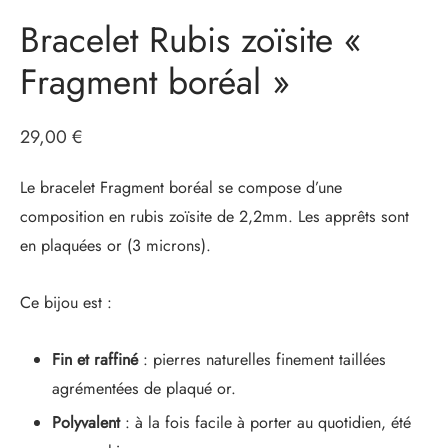
Bracelet Rubis zoïsite «
Fragment boréal »
29,00
€
Le bracelet Fragment boréal se compose d’une
composition en rubis zoïsite de 2,2mm. Les apprêts sont
en plaquées or (3 microns).
Ce bijou est :
Fin et raffiné
: pierres naturelles finement taillées
agrémentées de plaqué or.
Polyvalent
: à la fois facile à porter au quotidien, été