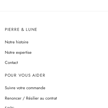
PIERRE & LUNE
Notre histoire
Notre expertise
Contact
POUR VOUS AIDER
Suivre votre commande
Renoncer / Résilier au contrat