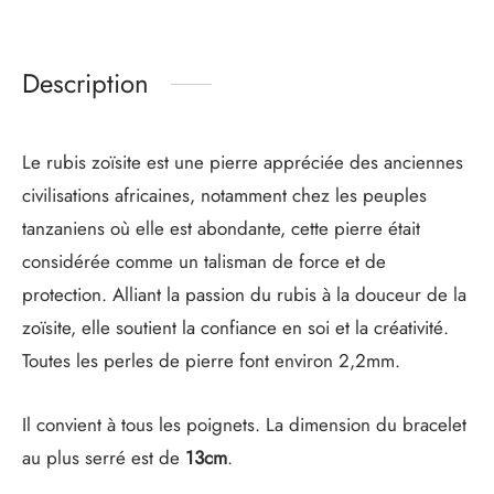
Description
Le rubis zoïsite est une pierre appréciée des anciennes
civilisations africaines, notamment chez les peuples
tanzaniens où elle est abondante, cette pierre était
considérée comme un talisman de force et de
protection. Alliant la passion du rubis à la douceur de la
zoïsite, elle soutient la confiance en soi et la créativité.
Toutes les perles de pierre font environ 2,2mm.
Il convient à tous les poignets. La dimension du bracelet
au plus serré est de
13cm
.