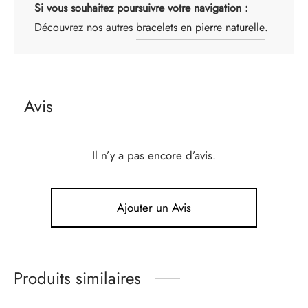
Si vous souhaitez poursuivre votre navigation :
Découvrez nos autres
bracelets en pierre naturelle
.
Avis
Il n’y a pas encore d’avis.
Ajouter un Avis
Produits similaires