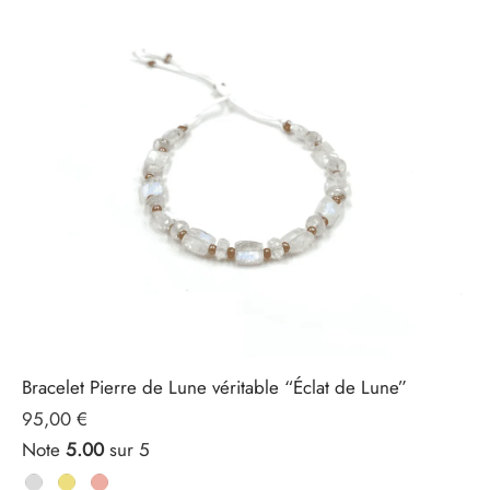
Bracelet Pierre de Lune véritable “Éclat de Lune”
95,00
€
Note
5.00
sur 5