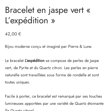
Bracelet en jaspe vert «
L’expédition »
42,00
€
Bijou moderne conçu et imaginé par Pierre & Lune.
Le bracelet
L’expédition
se compose de perles de Jaspe
vert, de Pyrite et du Quartz citron. Les perles en pierre
naturelle sont travaillées sous forme de rondelle et sont
toutes uniques.
Facile à porter, ce bracelet est remarqué par ses touches
lumineuses apportées par une variété de Quartz étonnante
(le Quartz citron).