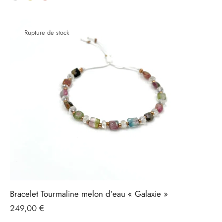
Rupture de stock
Bracelet Tourmaline melon d’eau « Galaxie »
249,00
€