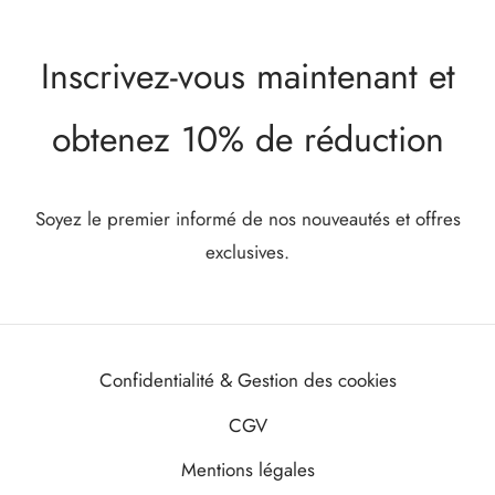
Inscrivez-vous maintenant et
obtenez 10% de réduction
Soyez le premier informé de nos nouveautés et offres
exclusives.
Confidentialité & Gestion des cookies
CGV
Mentions légales