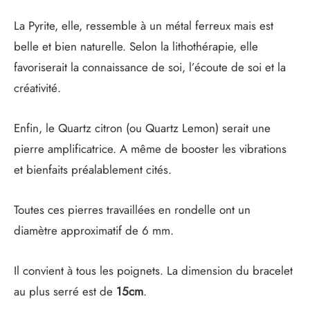
La Pyrite, elle, ressemble à un métal ferreux mais est
belle et bien naturelle. Selon la lithothérapie, elle
favoriserait la connaissance de soi, l’écoute de soi et la
créativité.
Enfin, le Quartz citron (ou Quartz Lemon) serait une
pierre amplificatrice. A même de booster les vibrations
et bienfaits préalablement cités.
Toutes ces pierres travaillées en rondelle ont un
diamètre approximatif de 6 mm.
Il convient à tous les poignets. La dimension du bracelet
au plus serré est de
15cm
.