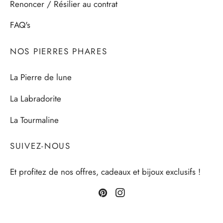
Renoncer / Résilier au contrat
FAQ's
NOS PIERRES PHARES
La Pierre de lune
La Labradorite
La Tourmaline
SUIVEZ-NOUS
Et profitez de nos offres, cadeaux et bijoux exclusifs !