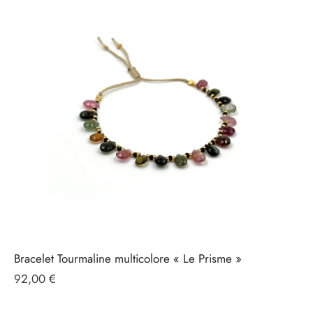
Bracelet Tourmaline multicolore « Le Prisme »
92,00
€