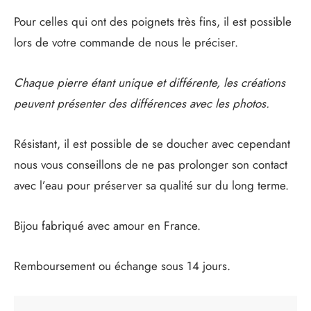
Pour celles qui ont des poignets très fins, il est possible
lors de votre commande de nous le préciser.
Chaque pierre étant unique et différente, les créations
peuvent présenter des différences avec les photos.
Résistant, il est possible de se doucher avec cependant
nous vous conseillons de ne pas prolonger son contact
avec l’eau pour préserver sa qualité sur du long terme.
Bijou fabriqué avec amour en France.
Remboursement ou échange sous 14 jours.