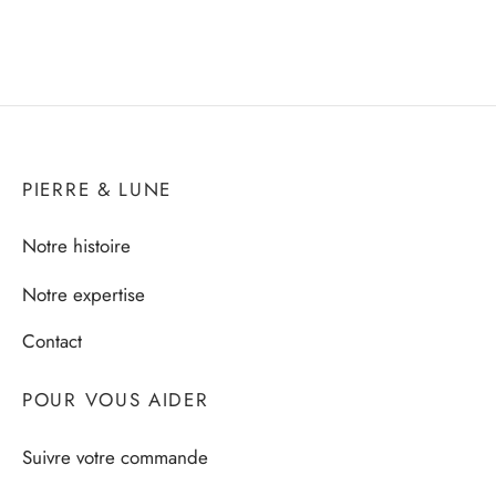
PIERRE & LUNE
Notre histoire
Notre expertise
Contact
POUR VOUS AIDER
Suivre votre commande