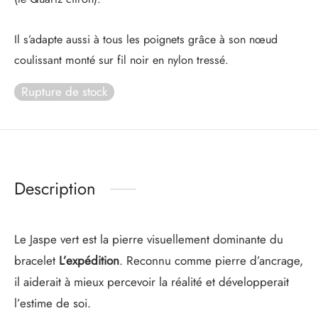
Il s’adapte aussi à tous les poignets grâce à son nœud
coulissant monté sur fil noir en nylon tressé.
Rupture de stock
Description
Le Jaspe vert est la pierre visuellement dominante du
bracelet
L’expédition
. Reconnu comme pierre d’ancrage,
il aiderait à mieux percevoir la réalité et développerait
l’estime de soi.